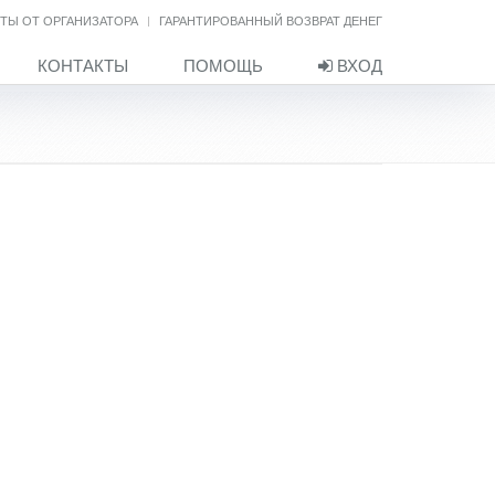
ТЫ ОТ ОРГАНИЗАТОРА
ГАРАНТИРОВАННЫЙ ВОЗВРАТ ДЕНЕГ
КОНТАКТЫ
ПОМОЩЬ
ВХОД