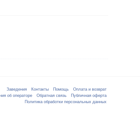
Заведения
Контакты
Помощь
Оплата и возврат
ния об операторе
Обратная связь
Публичная оферта
Политика обработки персональных данных