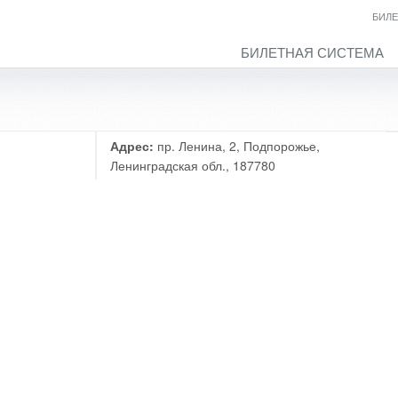
БИЛЕ
БИЛЕТНАЯ СИСТЕМА
Адрес:
пр. Ленина, 2, Подпорожье,
Ленинградская обл., 187780