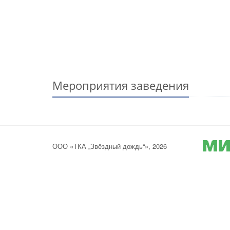
Мероприятия заведения
ООО «ТКА „Звёздный дождь“», 2026