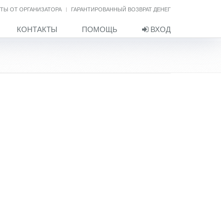
ТЫ ОТ ОРГАНИЗАТОРА
ГАРАНТИРОВАННЫЙ ВОЗВРАТ ДЕНЕГ
КОНТАКТЫ
ПОМОЩЬ
ВХОД