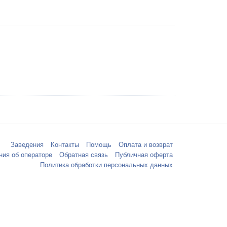
Заведения
Контакты
Помощь
Оплата и возврат
ния об операторе
Обратная связь
Публичная оферта
Политика обработки персональных данных