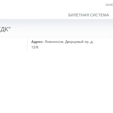
БИЛЕ
БИЛЕТНАЯ СИСТЕМА
ГДК"
Адрес:
Ломоносов, Дворцовый пр.,д.
12/8