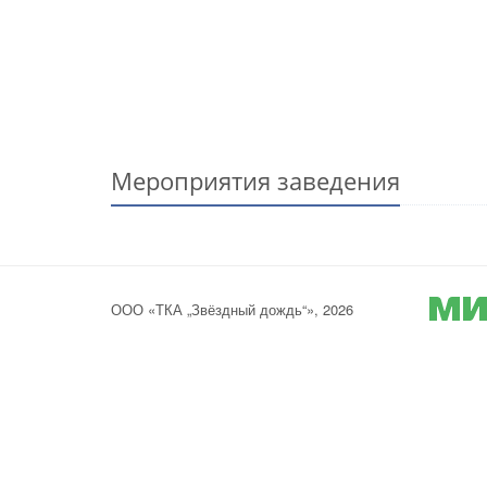
Мероприятия заведения
ООО «ТКА „Звёздный дождь“», 2026