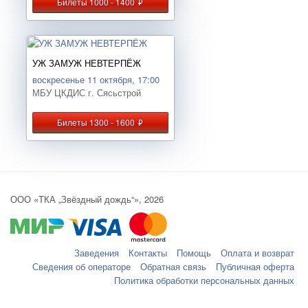
Билеты 1000 - 1400
руб.
УЖ ЗАМУЖ НЕВТЕРПЁЖ
воскресенье 11 октября, 17:00
МБУ ЦКДИС г. Сясьстрой
Билеты 1300 - 1600
руб.
ООО «ТКА „Звёздный дождь“», 2026
Заведения
Контакты
Помощь
Оплата и возврат
Сведения об операторе
Обратная связь
Публичная оферта
Политика обработки персональных данных