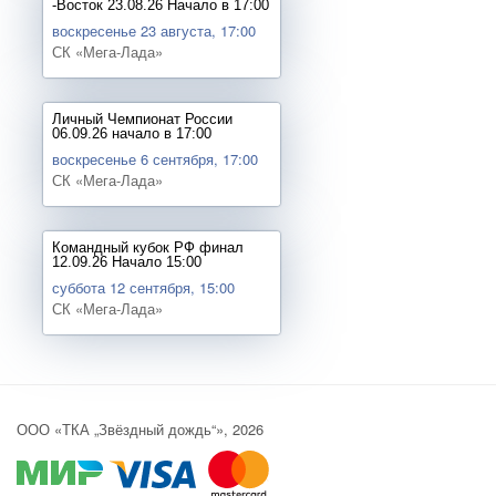
-Восток 23.08.26 Начало в 17:00
воскресенье 23 августа, 17:00
СК «Мега-Лада»
Личный Чемпионат России
06.09.26 начало в 17:00
воскресенье 6 сентября, 17:00
СК «Мега-Лада»
Командный кубок РФ финал
12.09.26 Начало 15:00
суббота 12 сентября, 15:00
СК «Мега-Лада»
ООО «ТКА „Звёздный дождь“», 2026