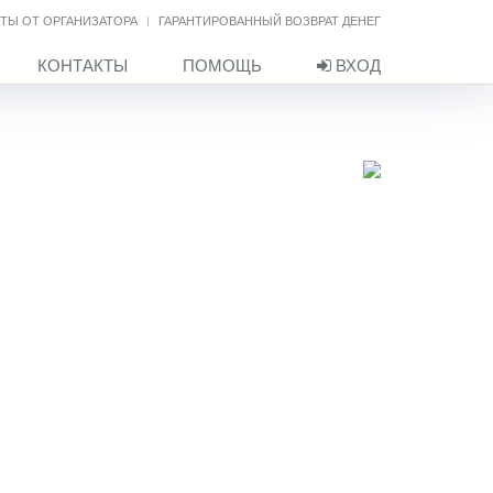
ТЫ ОТ ОРГАНИЗАТОРА
ГАРАНТИРОВАННЫЙ ВОЗВРАТ ДЕНЕГ
КОНТАКТЫ
ПОМОЩЬ
ВХОД