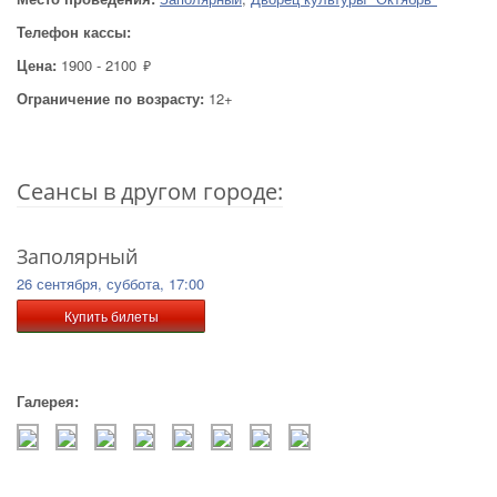
Телефон кассы:
Цена:
1900 - 2100
руб.
Ограничение по возрасту:
12+
Cеансы в другом городе:
Заполярный
26 сентября, суббота, 17:00
Купить билеты
Галерея: