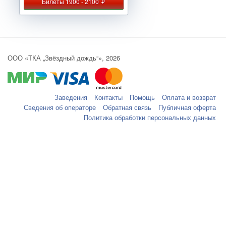
Билеты 1900 - 2100
руб.
ООО «ТКА „Звёздный дождь“», 2026
Заведения
Контакты
Помощь
Оплата и возврат
Сведения об операторе
Обратная связь
Публичная оферта
Политика обработки персональных данных