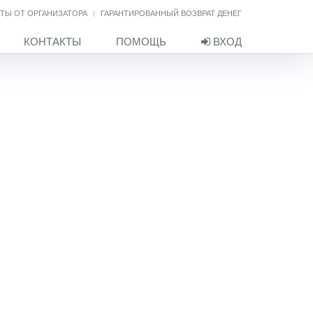
ТЫ ОТ ОРГАНИЗАТОРА
ГАРАНТИРОВАННЫЙ ВОЗВРАТ ДЕНЕГ
КОНТАКТЫ
ПОМОЩЬ
ВХОД