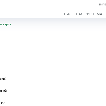
БИЛЕ
БИЛЕТНАЯ СИСТЕМА
я карта
ский
ьский
ская