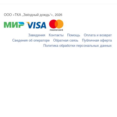
ООО «ТКА „Звёздный дождь“», 2026
Заведения
Контакты
Помощь
Оплата и возврат
Сведения об операторе
Обратная связь
Публичная оферта
Политика обработки персональных данных