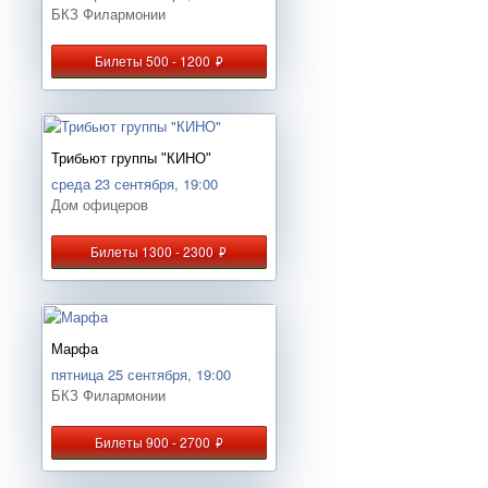
БКЗ Филармонии
Билеты 500 - 1200
руб.
Трибьют группы "КИНО"
среда 23 сентября, 19:00
Дом офицеров
Билеты 1300 - 2300
руб.
Марфа
пятница 25 сентября, 19:00
БКЗ Филармонии
Билеты 900 - 2700
руб.