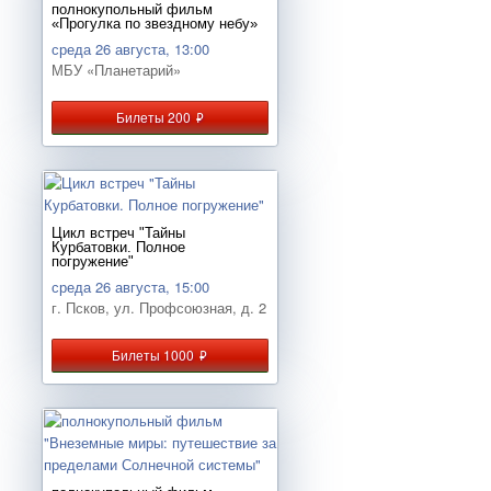
полнокупольный фильм
«Прогулка по звездному небу»
среда 26 августа, 13:00
МБУ «Планетарий»
Билеты 200
руб.
Цикл встреч "Тайны
Курбатовки. Полное
погружение"
среда 26 августа, 15:00
г. Псков, ул. Профсоюзная, д. 2
Билеты 1000
руб.