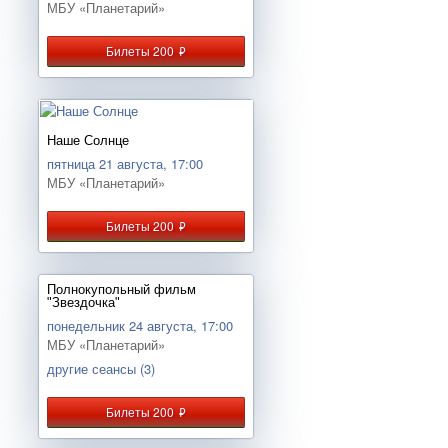
МБУ «Планетарий»
Билеты 200
руб.
Наше Солнце
пятница 21 августа, 17:00
МБУ «Планетарий»
Билеты 200
руб.
Полнокупольный фильм
"Звездочка"
понедельник 24 августа, 17:00
МБУ «Планетарий»
другие сеансы (3)
Билеты 200
руб.