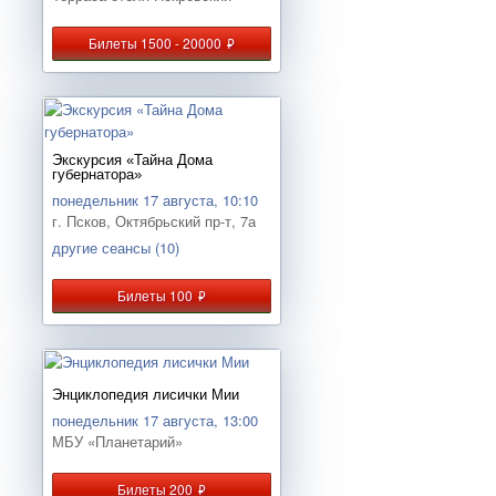
Билеты 1500 - 20000
руб.
Экскурсия «Тайна Дома
губернатора»
понедельник 17 августа, 10:10
г. Псков, Октябрьский пр-т, 7а
другие сеансы (10)
Билеты 100
руб.
Энциклопедия лисички Мии
понедельник 17 августа, 13:00
МБУ «Планетарий»
Билеты 200
руб.