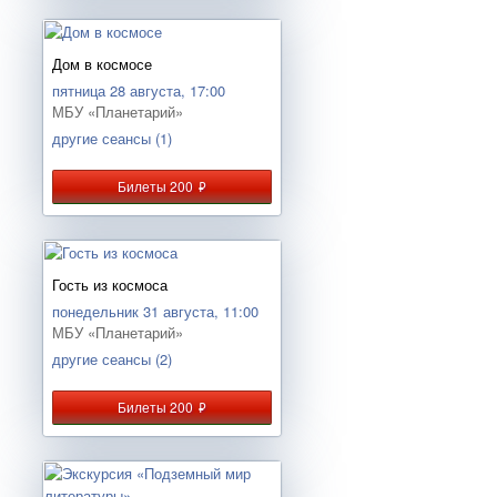
Дом в космосе
пятница 28 августа, 17:00
МБУ «Планетарий»
другие сеансы (1)
Билеты 200
руб.
Гость из космоса
понедельник 31 августа, 11:00
МБУ «Планетарий»
другие сеансы (2)
Билеты 200
руб.