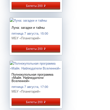
Билеты 200
руб.
Луна: загадки и тайны
пятница 7 августа, 15:00
МБУ «Планетарий»
Билеты 200
руб.
Полнокупольная программа
«Майя. Наблюдатели
Вселенной»
пятница 7 августа, 17:00
МБУ «Планетарий»
Билеты 200
руб.