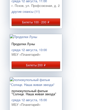
среда 12 августа, 11:00
г. Псков, ул. Профсоюзная, д. 2
другие сеансы (11)
Билеты 100 - 200
руб.
Проделки Луны
среда 12 августа, 13:00
МБУ «Планетарий»
Билеты 200
руб.
полнокупольный фильм
"Солнце. Наша живая звезда"
среда 12 августа, 15:00
МБУ «Планетарий»