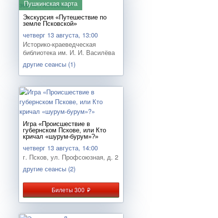
Пушкинская карта
Экскурсия «Путешествие по
земле Псковской»
четверг 13 августа, 13:00
Историко-краеведческая
библиотека им. И. И. Василёва
другие сеансы (1)
Игра «Происшествие в
губернском Пскове, или Кто
кричал «шурум-бурум»?»
четверг 13 августа, 14:00
г. Псков, ул. Профсоюзная, д. 2
другие сеансы (2)
Билеты 300
руб.