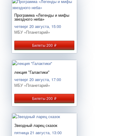
Программа «Легенды и мифы
звездного неба»
четверг 20 августа, 15:00
МБУ «Планетарий»
Билеты 200
руб.
лекция "Галактики"
четверг 20 августа, 17:00
МБУ «Планетарий»
Билеты 200
руб.
Звездный ларец сказок
пятница 21 августа, 13:00