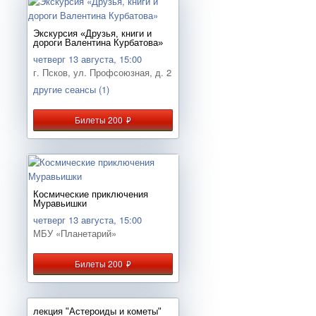
Экскурсия «Друзья, книги и
дороги Валентина Курбатова»
четверг 13 августа, 15:00
г. Псков, ул. Профсоюзная, д. 2
другие сеансы (1)
Билеты 200
руб.
Космические приключения
Муравьишки
четверг 13 августа, 15:00
МБУ «Планетарий»
Билеты 200
руб.
лекция "Астероиды и кометы"