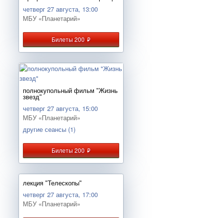
четверг 27 августа, 13:00
МБУ «Планетарий»
Билеты 200
руб.
полнокупольный фильм "Жизнь
звезд"
четверг 27 августа, 15:00
МБУ «Планетарий»
другие сеансы (1)
Билеты 200
руб.
лекция "Телескопы"
четверг 27 августа, 17:00
МБУ «Планетарий»