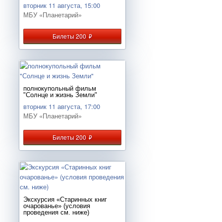
вторник 11 августа, 15:00
МБУ «Планетарий»
Билеты 200
руб.
полнокупольный фильм
"Солнце и жизнь Земли"
вторник 11 августа, 17:00
МБУ «Планетарий»
Билеты 200
руб.
Экскурсия «Старинных книг
очарованье» (условия
проведения см. ниже)