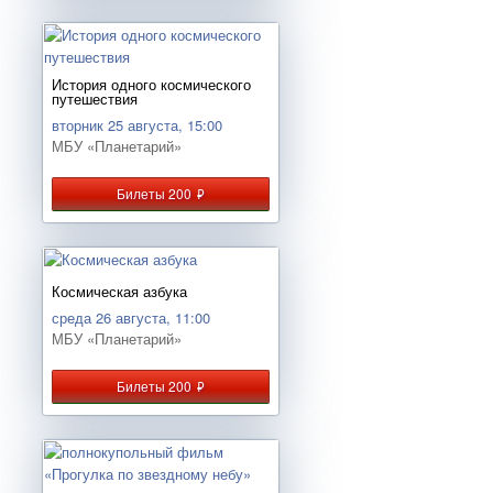
История одного космического
путешествия
вторник 25 августа, 15:00
МБУ «Планетарий»
Билеты 200
руб.
Космическая азбука
среда 26 августа, 11:00
МБУ «Планетарий»
Билеты 200
руб.