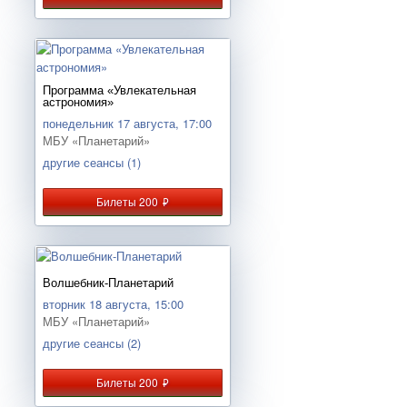
Программа «Увлекательная
астрономия»
понедельник 17 августа, 17:00
МБУ «Планетарий»
другие сеансы (1)
Билеты 200
руб.
Волшебник-Планетарий
вторник 18 августа, 15:00
МБУ «Планетарий»
другие сеансы (2)
Билеты 200
руб.