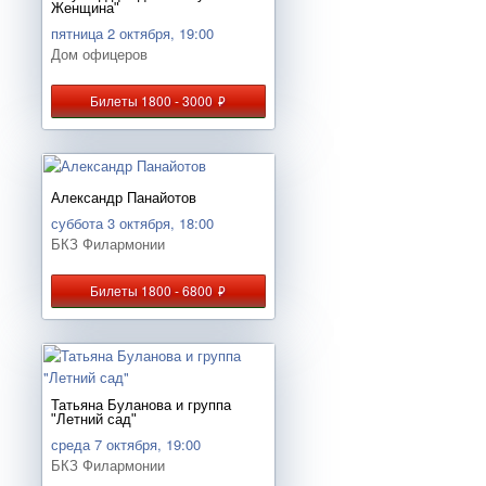
Женщина"
пятница 2 октября, 19:00
Дом офицеров
Билеты 1800 - 3000
руб.
Александр Панайотов
суббота 3 октября, 18:00
БКЗ Филармонии
Билеты 1800 - 6800
руб.
Татьяна Буланова и группа
"Летний сад"
среда 7 октября, 19:00
БКЗ Филармонии