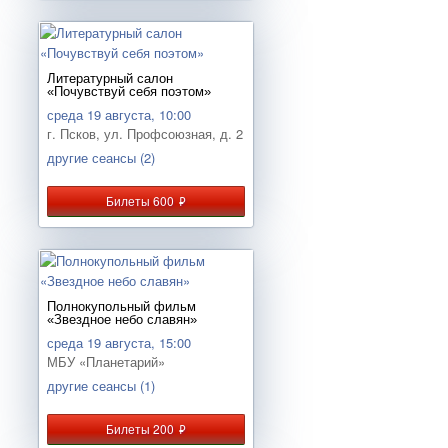
Литературный салон
«Почувствуй себя поэтом»
среда 19 августа, 10:00
г. Псков, ул. Профсоюзная, д. 2
другие сеансы (2)
Билеты 600
руб.
Полнокупольный фильм
«Звездное небо славян»
среда 19 августа, 15:00
МБУ «Планетарий»
другие сеансы (1)
Билеты 200
руб.