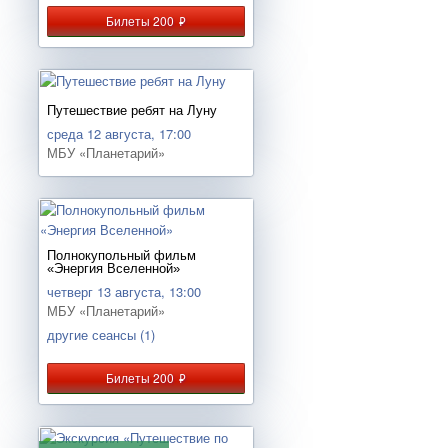
Билеты 200
руб.
Путешествие ребят на Луну
среда 12 августа, 17:00
МБУ «Планетарий»
Полнокупольный фильм
«Энергия Вселенной»
четверг 13 августа, 13:00
МБУ «Планетарий»
другие сеансы (1)
Билеты 200
руб.