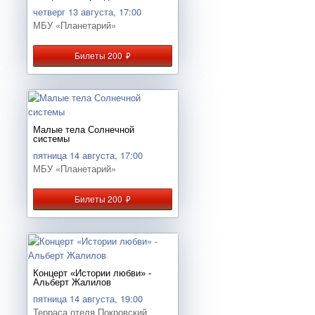
четверг 13 августа, 17:00
МБУ «Планетарий»
Билеты 200
руб.
Малые тела Солнечной
системы
пятница 14 августа, 17:00
МБУ «Планетарий»
Билеты 200
руб.
Концерт «Истории любви» -
Альберт Жалилов
пятница 14 августа, 19:00
Терраса отеля Покровский