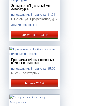
Экскурсия «Подземный мир
литературы»
понедельник 31 августа, 11:01
г. Псков, ул. Профсоюзная, д. 2
другие сеансы (1)
Билеты 100 - 250
руб.
Программа «Необыкновенные
небесные явления»
понедельник 31 августа, 15:00
МБУ «Планетарий»
Билеты 200
руб.