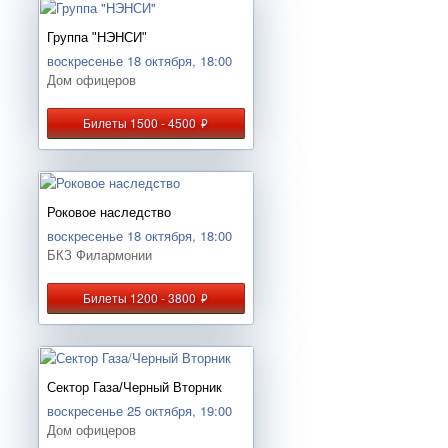
Группа "НЭНСИ"
воскресенье 18 октября, 18:00
Дом офицеров
Билеты 1500 - 4500
руб.
Роковое наследство
воскресенье 18 октября, 18:00
БКЗ Филармонии
Билеты 1200 - 3800
руб.
Сектор Газа/Черный Вторник
воскресенье 25 октября, 19:00
Дом офицеров